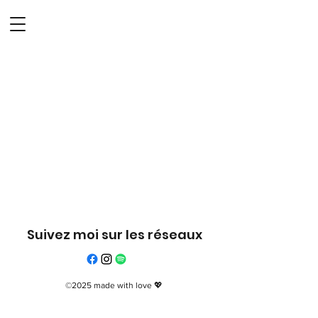
Suivez moi sur les réseaux
©2025 made with love 💖